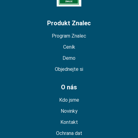
Produkt Znalec
Program Znalec
Ceník
Demo
Objednejte si
O nás
Kdo jsme
Novinky
Kontakt
Ochrana dat