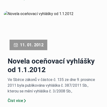
11. 01. 2012
Novela oceňovací vyhlášky
od 1.1.2012
Ve Sbírce zákonů v částce č. 135 ze dne 9. prosince
2011 byla publikována vyhláška č. 387/2011 Sb.,
kterou se mění vyhláška č. 3/2008 Sb.,
Číst více