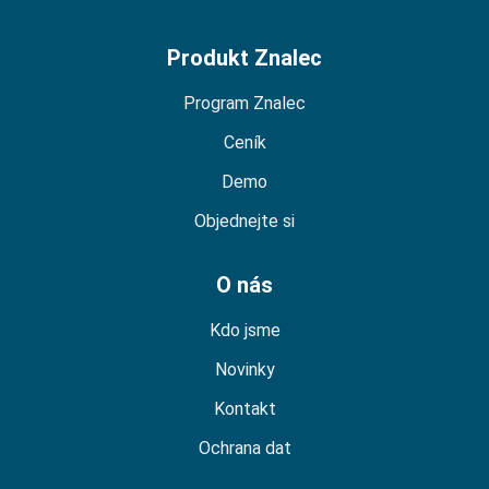
Produkt Znalec
Program Znalec
Ceník
Demo
Objednejte si
O nás
Kdo jsme
Novinky
Kontakt
Ochrana dat