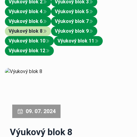
Výukový blok 2
Výukový blok 3
Výukový blok 4
Výukový blok 5
Výukový blok 6
Výukový blok 7
Výukový blok 8
Výukový blok 9
Výukový blok 10
Výukový blok 11
Výukový blok 12
09. 07. 2024
Výukový blok 8