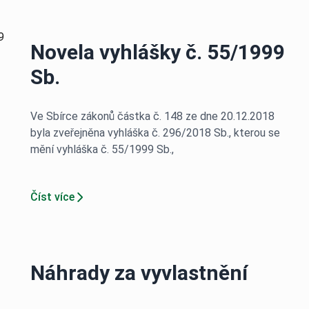
Novela vyhlášky č. 55/1999
Sb.
Ve Sbírce zákonů částka č. 148 ze dne 20.12.2018
byla zveřejněna vyhláška č. 296/2018 Sb., kterou se
mění vyhláška č. 55/1999 Sb.,
Číst více
Náhrady za vyvlastnění