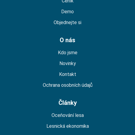
Ceník
Demo
Objednejte si
O nás
Kdo jsme
Novinky
Kontakt
Ochrana osobních údajů
Články
Oceňování lesa
Lesnická ekonomika