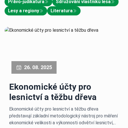
Právo-judikatura
Sdružování vlastníků lesa
Lesy a regiony
Literatura
26. 08. 2025
Ekonomické účty pro
lesnictví a těžbu dřeva
Ekonomické účty pro lesnictví a těžbu dřeva
představují základní metodologický nástroj pro měření
ekonomické velikosti a výkonnosti odvětví lesnictví,...