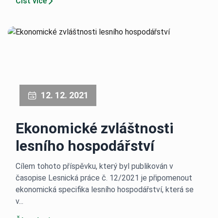
Číst více
12. 12. 2021
Ekonomické zvláštnosti
lesního hospodářství
Cílem tohoto příspěvku, který byl publikován v
časopise Lesnická práce č. 12/2021 je připomenout
ekonomická specifika lesního hospodářství, která se
v...