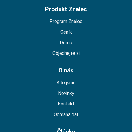
Produkt Znalec
Program Znalec
Ceník
Demo
Objednejte si
O nás
Kdo jsme
Novinky
Kontakt
Ochrana dat
Články