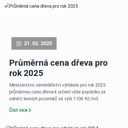
21. 02. 2025
Průměrná cena dřeva pro
rok 2025
Ministerstvo zemědělství vyhlásilo pro rok 2025
průměrnou cenu dřeva k určení výše poplatku za
odnětí lesních pozemků ve výši 1106 Kč/m3.
Číst více