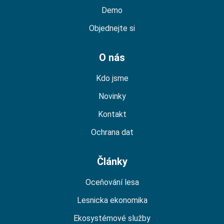
Demo
Objednejte si
O nás
Kdo jsme
Novinky
Kontakt
Ochrana dat
Články
Oceňování lesa
Lesnicka ekonomika
Ekosystémové služby