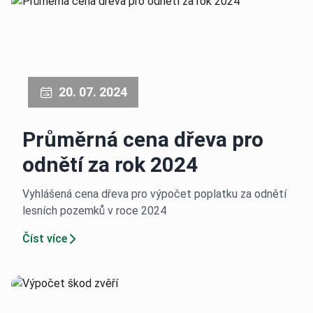
20. 07. 2024
Průměrná cena dřeva pro
odnětí za rok 2024
Vyhlášená cena dřeva pro výpočet poplatku za odnětí
lesních pozemků v roce 2024
Číst více