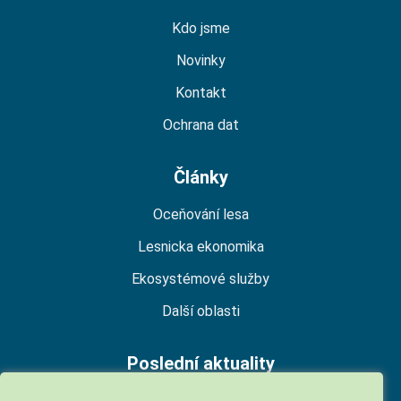
Kdo jsme
Novinky
Kontakt
Ochrana dat
Články
Oceňování lesa
Lesnicka ekonomika
Ekosystémové služby
Další oblasti
Poslední aktuality