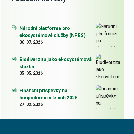
Národní platforma pro
ekosystémové služby (NPES)
06. 07. 2026
Biodiverzita jako ekosystémová
služba
05. 05. 2026
Finanční příspěvky na
hospodaření v lesích 2026
27. 02. 2026