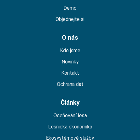
Demo
Objednejte si
O nás
Kdo jsme
Novinky
Kontakt
Ochrana dat
Články
Oceňování lesa
Lesnicka ekonomika
Ekosystémové služby