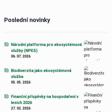
Poslední novinky
Národní platforma pro ekosystémové
služby (NPES)
06. 07. 2026
Biodiverzita jako ekosystémová
služba
05. 05. 2026
Finanční příspěvky na hospodaření v
lesích 2026
27. 02. 2026