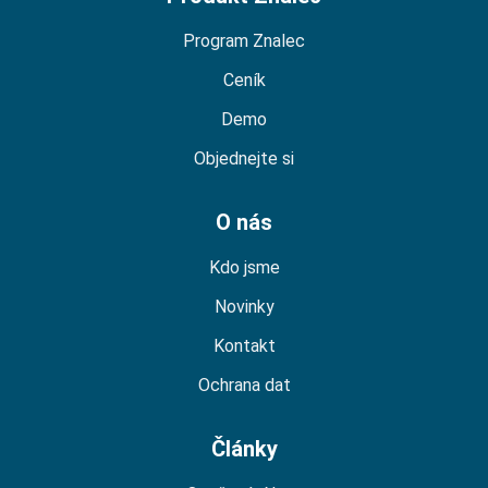
Program Znalec
Ceník
Demo
Objednejte si
O nás
Kdo jsme
Novinky
Kontakt
Ochrana dat
Články