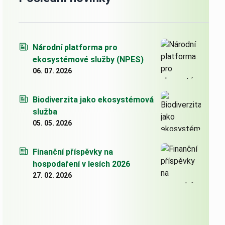
Národní platforma pro
ekosystémové služby (NPES)
06. 07. 2026
Biodiverzita jako ekosystémová
služba
05. 05. 2026
Finanční příspěvky na
hospodaření v lesích 2026
27. 02. 2026