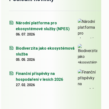
Národní platforma pro
ekosystémové služby (NPES)
06. 07. 2026
Biodiverzita jako ekosystémová
služba
05. 05. 2026
Finanční příspěvky na
hospodaření v lesích 2026
27. 02. 2026