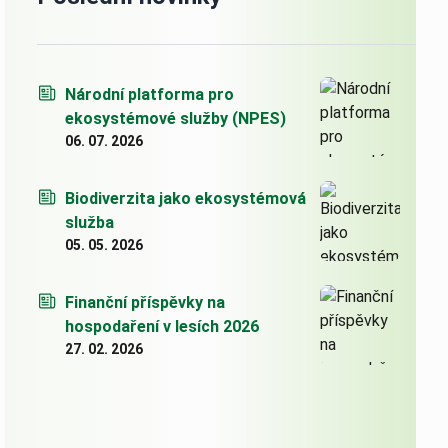
Národní platforma pro
ekosystémové služby (NPES)
06. 07. 2026
Biodiverzita jako ekosystémová
služba
05. 05. 2026
Finanční příspěvky na
hospodaření v lesích 2026
27. 02. 2026