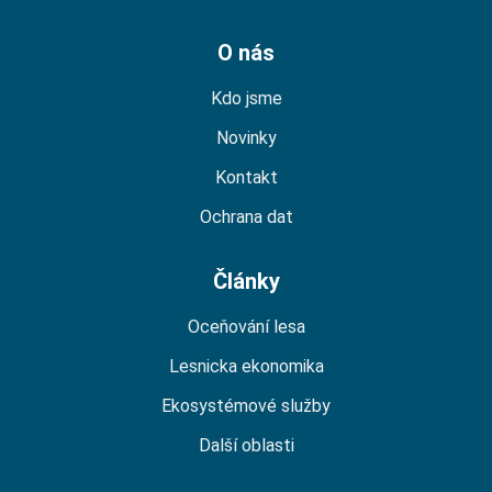
O nás
Kdo jsme
Novinky
Kontakt
Ochrana dat
Články
Oceňování lesa
Lesnicka ekonomika
Ekosystémové služby
Další oblasti