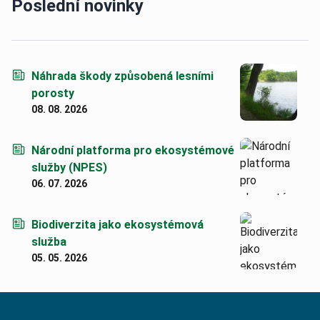
Poslední novinky
Náhrada škody způsobená lesními
porosty
08. 08. 2026
Národní platforma pro ekosystémové
služby (NPES)
06. 07. 2026
Biodiverzita jako ekosystémová
služba
05. 05. 2026