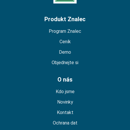
Produkt Znalec
Program Znalec
Ceník
Demo
Objednejte si
O nás
Kdo jsme
Novinky
Kontakt
Ochrana dat