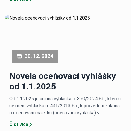
30. 12. 2024
Novela oceňovací vyhlášky
od 1.1.2025
Od 1.1.2025 je účinná vyhláška č. 370/2024 Sb., kterou
se mění vyhláška č. 441/2013 Sb., k provedení zákona
o oceňování majetku (oceňovací vyhláška) v...
Číst více