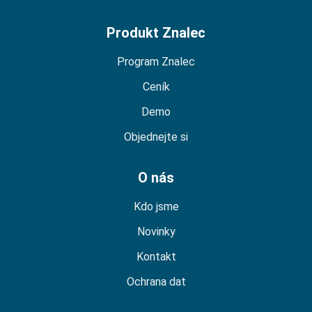
Produkt Znalec
Program Znalec
Ceník
Demo
Objednejte si
O nás
Kdo jsme
Novinky
Kontakt
Ochrana dat