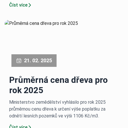
Číst více
21. 02. 2025
Průměrná cena dřeva pro
rok 2025
Ministerstvo zemědělství vyhlásilo pro rok 2025
průměrnou cenu dřeva k určení výše poplatku za
odnětí lesních pozemků ve výši 1106 Kč/m3.
Číst více